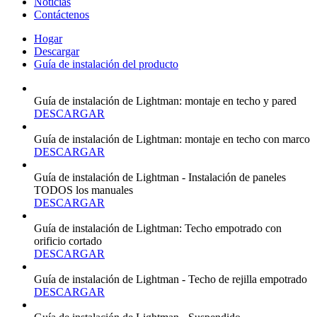
Noticias
Contáctenos
Hogar
Descargar
Guía de instalación del producto
Guía de instalación de Lightman: montaje en techo y pared
DESCARGAR
Guía de instalación de Lightman: montaje en techo con marco
DESCARGAR
Guía de instalación de Lightman - Instalación de paneles
TODOS los manuales
DESCARGAR
Guía de instalación de Lightman: Techo empotrado con
orificio cortado
DESCARGAR
Guía de instalación de Lightman - Techo de rejilla empotrado
DESCARGAR