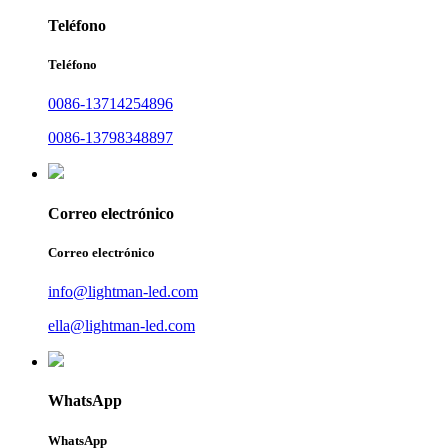
Teléfono
Teléfono
0086-13714254896
0086-13798348897
Correo electrónico
Correo electrónico
info@lightman-led.com
ella@lightman-led.com
WhatsApp
WhatsApp