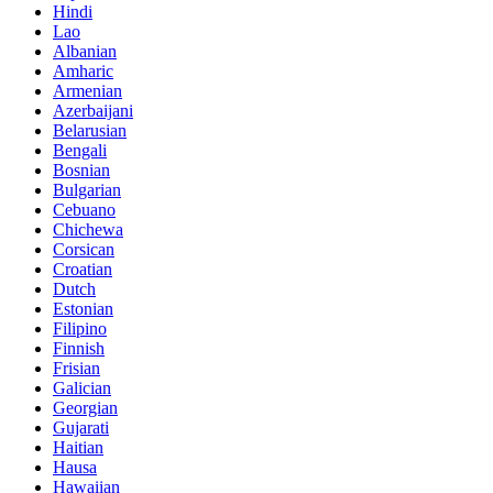
Hindi
Lao
Albanian
Amharic
Armenian
Azerbaijani
Belarusian
Bengali
Bosnian
Bulgarian
Cebuano
Chichewa
Corsican
Croatian
Dutch
Estonian
Filipino
Finnish
Frisian
Galician
Georgian
Gujarati
Haitian
Hausa
Hawaiian