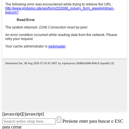
[javascript]
[/javascript]
Presione enter para buscar o ESC
para cerrar