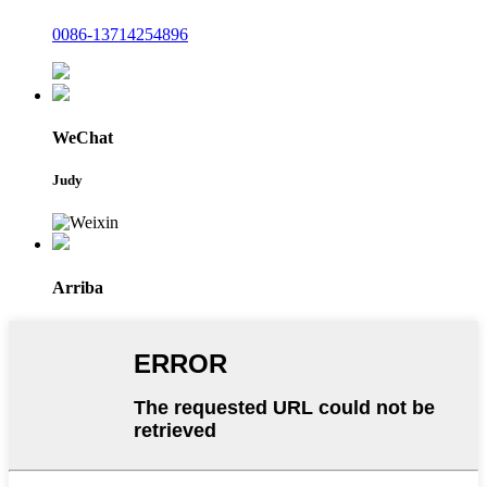
0086-13714254896
WeChat
Judy
Arriba