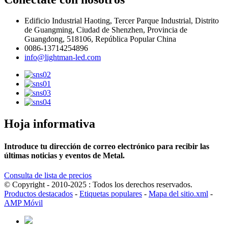
Edificio Industrial Haoting, Tercer Parque Industrial, Distrito
de Guangming, Ciudad de Shenzhen, Provincia de
Guangdong, 518106, República Popular China
0086-13714254896
info@lightman-led.com
Hoja informativa
Introduce tu dirección de correo electrónico para recibir las
últimas noticias y eventos de Metal.
Consulta de lista de precios
© Copyright - 2010-2025 : Todos los derechos reservados.
Productos destacados
-
Etiquetas populares
-
Mapa del sitio.xml
-
AMP Móvil