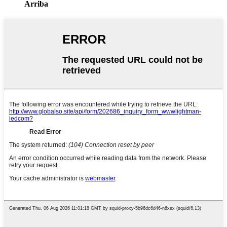
Arriba