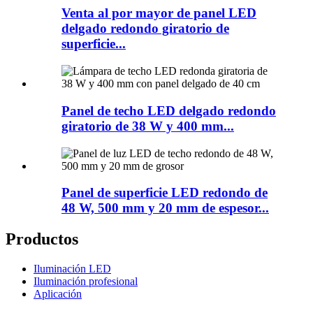
Venta al por mayor de panel LED
delgado redondo giratorio de
superficie...
Panel de techo LED delgado redondo
giratorio de 38 W y 400 mm...
Panel de superficie LED redondo de
48 W, 500 mm y 20 mm de espesor...
Productos
Iluminación LED
Iluminación profesional
Aplicación