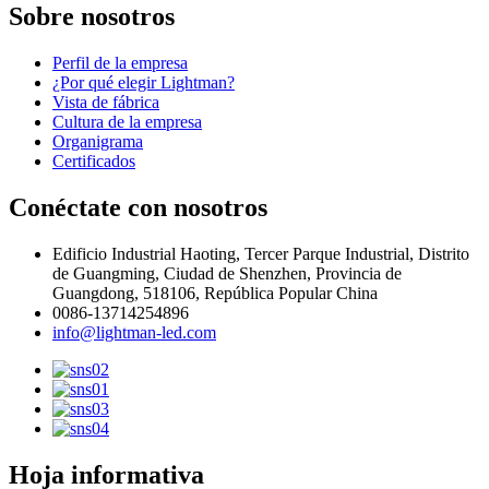
Sobre nosotros
Perfil de la empresa
¿Por qué elegir Lightman?
Vista de fábrica
Cultura de la empresa
Organigrama
Certificados
Conéctate con nosotros
Edificio Industrial Haoting, Tercer Parque Industrial, Distrito
de Guangming, Ciudad de Shenzhen, Provincia de
Guangdong, 518106, República Popular China
0086-13714254896
info@lightman-led.com
Hoja informativa