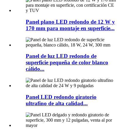
Panel plano LED redondo de 12 W y
170 mm para montaje en superficie...
Panel de luz LED redondo de
superficie pequeña de color blanco
cálido...
Panel LED redondo giratorio
ultrafino de alta calidad...