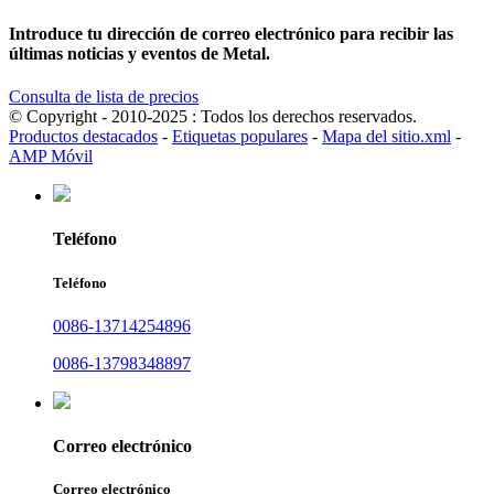
Introduce tu dirección de correo electrónico para recibir las
últimas noticias y eventos de Metal.
Consulta de lista de precios
© Copyright - 2010-2025 : Todos los derechos reservados.
Productos destacados
-
Etiquetas populares
-
Mapa del sitio.xml
-
AMP Móvil
Teléfono
Teléfono
0086-13714254896
0086-13798348897
Correo electrónico
Correo electrónico