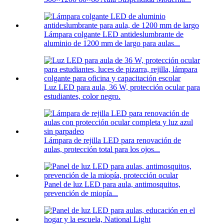
Lámpara colgante LED antideslumbrante de
aluminio de 1200 mm de largo para aulas...
Luz LED para aula, 36 W, protección ocular para
estudiantes, color negro.
Lámpara de rejilla LED para renovación de
aulas, protección total para los ojos...
Panel de luz LED para aula, antimosquitos,
prevención de miopía...