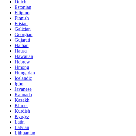
Dutch
Estonian
Filipino
Finnish
Frisian
Galician
Georgian
Gujarati
Haitian
Hausa
Hawaiian
Hebrew
Hmong
Hungarian
Icelandic
Igbo
Javanese
Kannada
Kazakh
Khmer
Kurdish
Kyrgyz
Latin
Latvian
Lithuanian