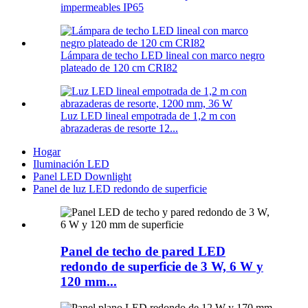
impermeables IP65
Lámpara de techo LED lineal con marco negro
plateado de 120 cm CRI82
Luz LED lineal empotrada de 1,2 m con
abrazaderas de resorte 12...
Hogar
Iluminación LED
Panel LED Downlight
Panel de luz LED redondo de superficie
Panel de techo de pared LED
redondo de superficie de 3 W, 6 W y
120 mm...