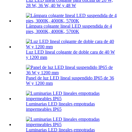
Luz LED lineal colgante para oficina de 20 W,
28 W, 36 W, 40 W y 48 W
Lámpara colgante lineal LED suspendida de 4
pies, 3000K, 4000K, 5700K
Luz LED lineal colgante de doble cara de 40 W
y 1200 mm
Panel de luz LED lineal suspendido IP65 de 36
W y 1200 mm
Luminarias LED lineales empotradas
impermeables IP65
Luminarias LED lineales empotradas