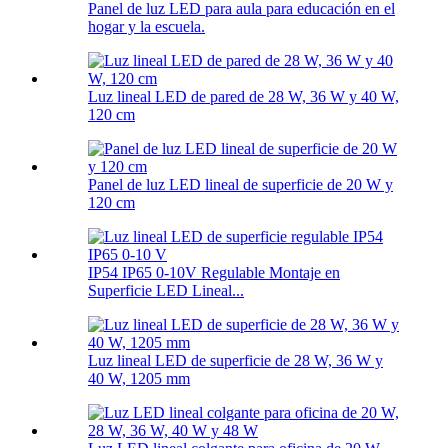
Panel de luz LED para aula para educación en el
hogar y la escuela.
Luz lineal LED de pared de 28 W, 36 W y 40 W,
120 cm
Panel de luz LED lineal de superficie de 20 W y
120 cm
IP54 IP65 0-10V Regulable Montaje en
Superficie LED Lineal...
Luz lineal LED de superficie de 28 W, 36 W y
40 W, 1205 mm