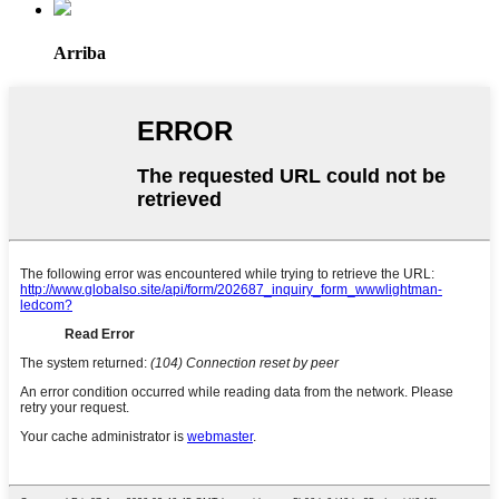
Arriba