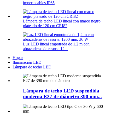
impermeables IP65
Lámpara de techo LED lineal con marco negro
plateado de 120 cm CRI82
Luz LED lineal empotrada de 1,2 m con
abrazaderas de resorte 12...
Hogar
Iluminación LED
Lámpara de techo LED
Lámpara de techo LED suspendida
moderna E27 de diámetro 390 mm...