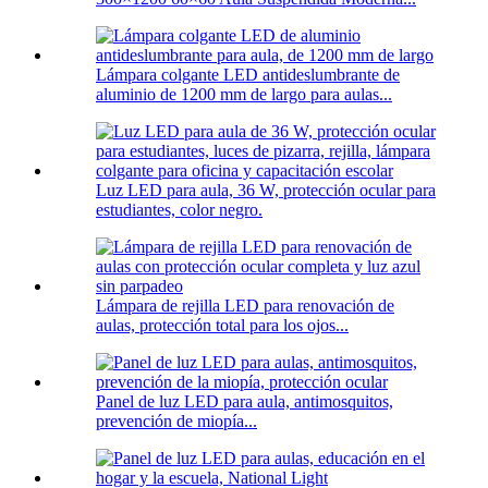
Lámpara colgante LED antideslumbrante de
aluminio de 1200 mm de largo para aulas...
Luz LED para aula, 36 W, protección ocular para
estudiantes, color negro.
Lámpara de rejilla LED para renovación de
aulas, protección total para los ojos...
Panel de luz LED para aula, antimosquitos,
prevención de miopía...