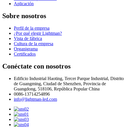
Aplicación
Sobre nosotros
Perfil de la empresa
¿Por qué elegir Lightman?
Vista de fábrica
Cultura de la empresa
Organigrama
Certificados
Conéctate con nosotros
Edificio Industrial Haoting, Tercer Parque Industrial, Distrito
de Guangming, Ciudad de Shenzhen, Provincia de
Guangdong, 518106, República Popular China
0086-13714254896
info@lightman-led.com