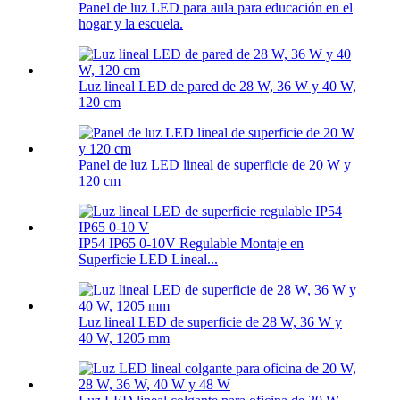
Panel de luz LED para aula para educación en el
hogar y la escuela.
Luz lineal LED de pared de 28 W, 36 W y 40 W,
120 cm
Panel de luz LED lineal de superficie de 20 W y
120 cm
IP54 IP65 0-10V Regulable Montaje en
Superficie LED Lineal...
Luz lineal LED de superficie de 28 W, 36 W y
40 W, 1205 mm