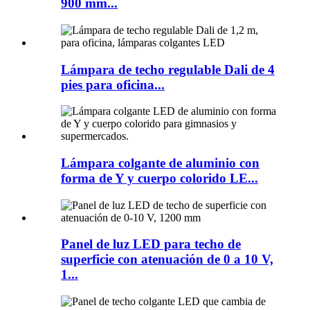
900 mm...
Lámpara de techo regulable Dali de 4
pies para oficina...
Lámpara colgante de aluminio con
forma de Y y cuerpo colorido LE...
Panel de luz LED para techo de
superficie con atenuación de 0 a 10 V,
1...