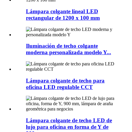
Lámpara colgante lineal LED
rectangular de 1200 x 100 mm
Iluminación de techo colgante
moderna personalizada modelo Y...
Lámpara colgante de techo para
oficina LED regulable CCT
Lámpara colgante de techo LED de
lujo para oficina en forma de Y de