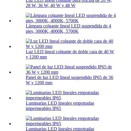
Luz LED lineal colgante para oficina de 20 W,
28 W, 36 W, 40 W y 48 W
Lámpara colgante lineal LED suspendida de 4
pies, 3000K, 4000K, 5700K
Luz LED lineal colgante de doble cara de 40 W
y 1200 mm
Panel de luz LED lineal suspendido IP65 de 36
W y 1200 mm
Luminarias LED lineales empotradas
impermeables IP65
Luminarias LED lineales empotradas