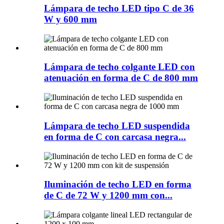
Lámpara de techo LED tipo C de 36
W y 600 mm
Lámpara de techo colgante LED con
atenuación en forma de C de 800 mm
Lámpara de techo LED suspendida
en forma de C con carcasa negra...
Iluminación de techo LED en forma
de C de 72 W y 1200 mm con...