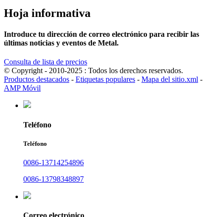
Hoja informativa
Introduce tu dirección de correo electrónico para recibir las
últimas noticias y eventos de Metal.
Consulta de lista de precios
© Copyright - 2010-2025 : Todos los derechos reservados.
Productos destacados
-
Etiquetas populares
-
Mapa del sitio.xml
-
AMP Móvil
Teléfono
Teléfono
0086-13714254896
0086-13798348897
Correo electrónico