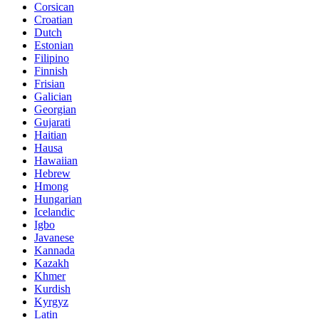
Corsican
Croatian
Dutch
Estonian
Filipino
Finnish
Frisian
Galician
Georgian
Gujarati
Haitian
Hausa
Hawaiian
Hebrew
Hmong
Hungarian
Icelandic
Igbo
Javanese
Kannada
Kazakh
Khmer
Kurdish
Kyrgyz
Latin