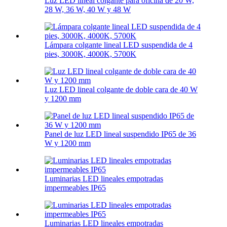
Luz LED lineal colgante para oficina de 20 W,
28 W, 36 W, 40 W y 48 W
Lámpara colgante lineal LED suspendida de 4
pies, 3000K, 4000K, 5700K
Luz LED lineal colgante de doble cara de 40 W
y 1200 mm
Panel de luz LED lineal suspendido IP65 de 36
W y 1200 mm
Luminarias LED lineales empotradas
impermeables IP65
Luminarias LED lineales empotradas