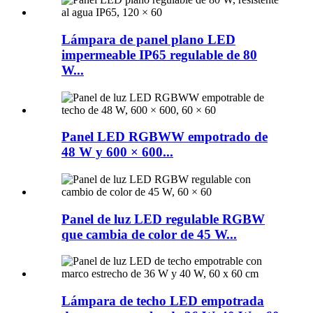
Lámpara de panel plano LED
impermeable IP65 regulable de 80
W...
Panel LED RGBWW empotrado de
48 W y 600 × 600...
Panel de luz LED regulable RGBW
que cambia de color de 45 W...
Lámpara de techo LED empotrada