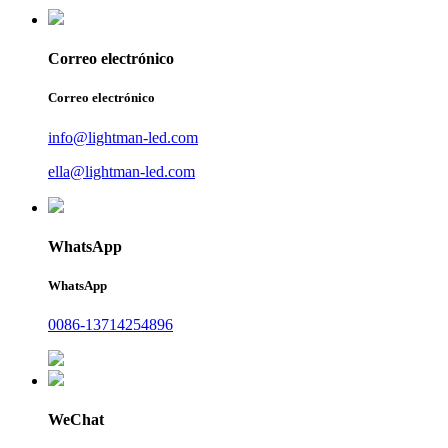
Correo electrónico
Correo electrónico
info@lightman-led.com
ella@lightman-led.com
WhatsApp
WhatsApp
0086-13714254896
WeChat