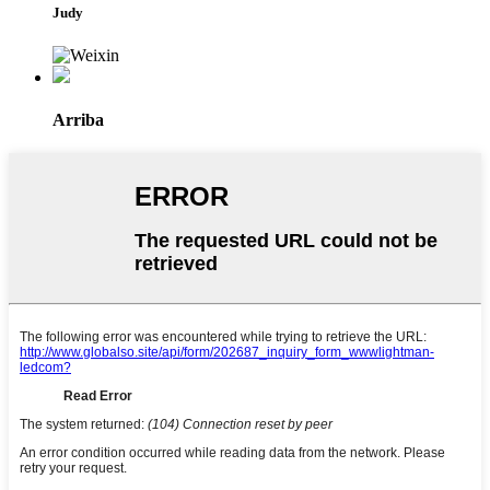
Judy
Arriba