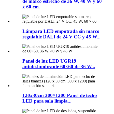
de marco estrecho de 36 W, 40 W y 60
x 60 cm.
Lámpara LED empotrada sin marco
regulable DALI de 24 V CC y 45 W...
Panel de luz LED UGR19
antideslumbrante 60×60 de 36 W...
120x30cm 300×1200 Panel de techo
LED para sala limpia...