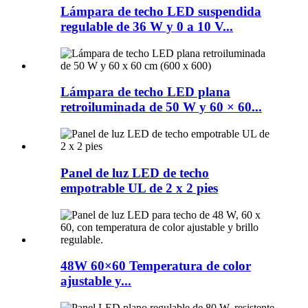
Lámpara de techo LED suspendida
regulable de 36 W y 0 a 10 V...
Lámpara de techo LED plana
retroiluminada de 50 W y 60 × 60...
Panel de luz LED de techo
empotrable UL de 2 x 2 pies
48W 60×60 Temperatura de color
ajustable y...