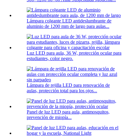
Lámpara colgante LED antideslumbrante de
aluminio de 1200 mm de largo para aulas...
Luz LED para aula, 36 W, protección ocular para
estudiantes, color negro.
Lámpara de rejilla LED para renovación de
aulas, protección total para los ojos...
Panel de luz LED para aula, antimosquitos,
prevención de miopía...