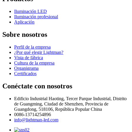
Iluminación LED
Iluminación profesional
Aplicación
Sobre nosotros
Perfil de la empresa
¿Por qué elegir Lightman?
Vista de fábrica
Cultura de la empresa
Organigrama
Certificados
Conéctate con nosotros
Edificio Industrial Haoting, Tercer Parque Industrial, Distrito
de Guangming, Ciudad de Shenzhen, Provincia de
Guangdong, 518106, República Popular China
0086-13714254896
info@lightman-led.com