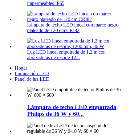
impermeables IP65
Lámpara de techo LED lineal con marco negro
plateado de 120 cm CRI82
Luz LED lineal empotrada de 1,2 m con
abrazaderas de resorte 12...
Hogar
Iluminación LED
Panel de luz LED
Lámpara de techo LED empotrada
Philips de 36 W y 60...