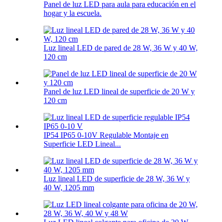
Panel de luz LED para aula para educación en el
hogar y la escuela.
Luz lineal LED de pared de 28 W, 36 W y 40 W,
120 cm
Panel de luz LED lineal de superficie de 20 W y
120 cm
IP54 IP65 0-10V Regulable Montaje en
Superficie LED Lineal...
Luz lineal LED de superficie de 28 W, 36 W y
40 W, 1205 mm