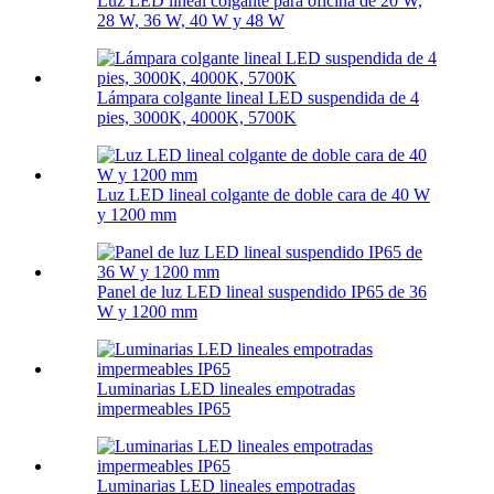
Luz LED lineal colgante para oficina de 20 W,
28 W, 36 W, 40 W y 48 W
Lámpara colgante lineal LED suspendida de 4
pies, 3000K, 4000K, 5700K
Luz LED lineal colgante de doble cara de 40 W
y 1200 mm
Panel de luz LED lineal suspendido IP65 de 36
W y 1200 mm
Luminarias LED lineales empotradas
impermeables IP65
Luminarias LED lineales empotradas