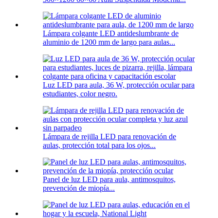
Lámpara colgante LED antideslumbrante de
aluminio de 1200 mm de largo para aulas...
Luz LED para aula, 36 W, protección ocular para
estudiantes, color negro.
Lámpara de rejilla LED para renovación de
aulas, protección total para los ojos...
Panel de luz LED para aula, antimosquitos,
prevención de miopía...