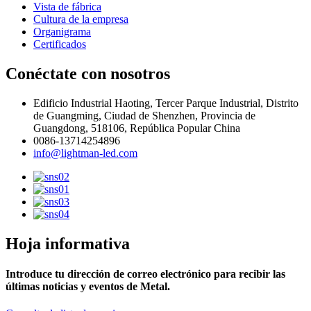
Vista de fábrica
Cultura de la empresa
Organigrama
Certificados
Conéctate con nosotros
Edificio Industrial Haoting, Tercer Parque Industrial, Distrito
de Guangming, Ciudad de Shenzhen, Provincia de
Guangdong, 518106, República Popular China
0086-13714254896
info@lightman-led.com
Hoja informativa
Introduce tu dirección de correo electrónico para recibir las
últimas noticias y eventos de Metal.