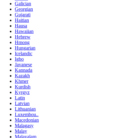
Galician
Georgian
Gujarati
Haitian
Hausa
Hawaiian
Hebrew
Hmong
Hungarian
Icelandic
Igbo
Javanese
Kannada
Kazakh
Khmer
Kurdish
Kyrgyz
Latin
Latvian
Lithuanian
Luxembou..
Macedonian
Malagasy
Malay
Malayalam