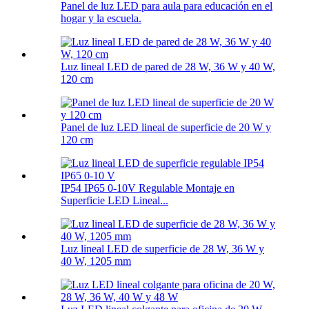
Panel de luz LED para aula para educación en el
hogar y la escuela.
Luz lineal LED de pared de 28 W, 36 W y 40 W,
120 cm
Panel de luz LED lineal de superficie de 20 W y
120 cm
IP54 IP65 0-10V Regulable Montaje en
Superficie LED Lineal...
Luz lineal LED de superficie de 28 W, 36 W y
40 W, 1205 mm