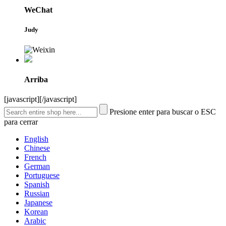
WeChat
Judy
Arriba
[javascript]
[/javascript]
Presione enter para buscar o ESC
para cerrar
English
Chinese
French
German
Portuguese
Spanish
Russian
Japanese
Korean
Arabic