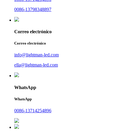
0086-13798348897
Correo electrónico
Correo electrónico
info@lightman-led.com
ella@lightman-led.com
WhatsApp
WhatsApp
0086-13714254896